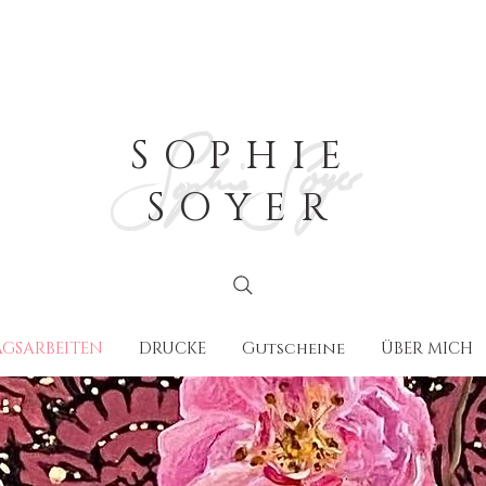
SOPHIE
SOYER
GSARBEITEN
DRUCKE
Gutscheine
ÜBER MICH