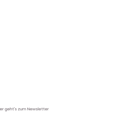
ier geht's zum Newsletter