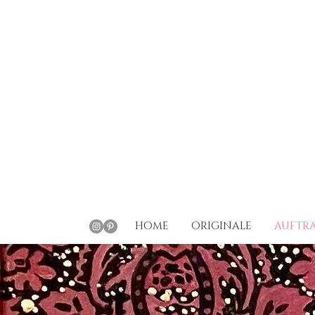
HOME
ORIGINALE
AUFTRA