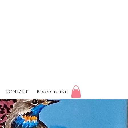
KONTAKT
Book Online