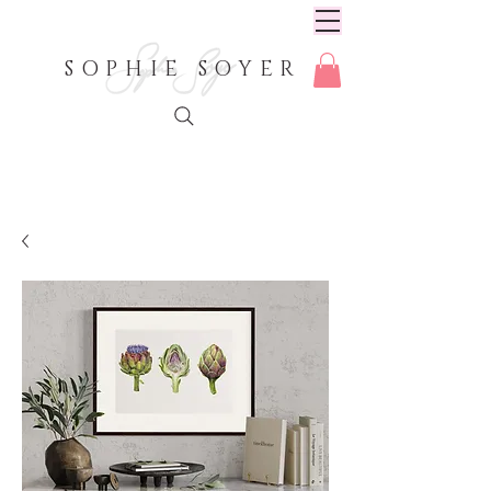
SOPHIE SOYER