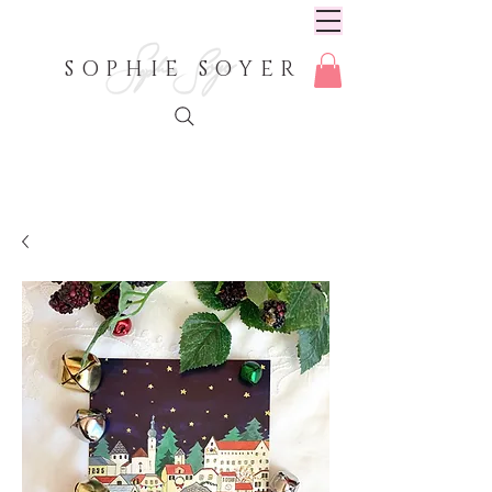
SOPHIE SOYER