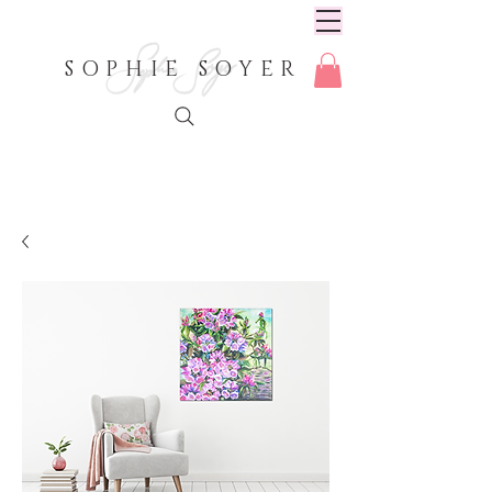
SOPHIE SOYER