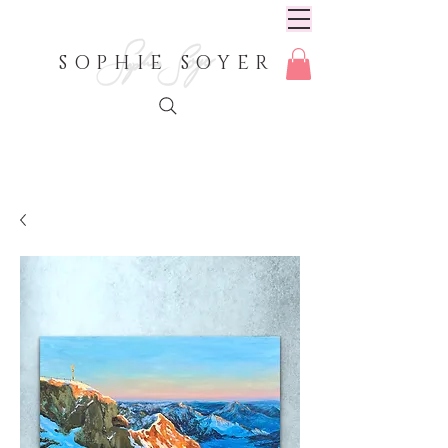
SOPHIE SOYER