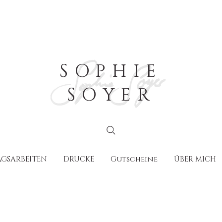
SOPHIE
SOYER
GSARBEITEN
DRUCKE
Gutscheine
ÜBER MICH