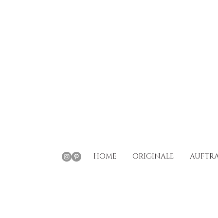
HOME
ORIGINALE
AUFTRA