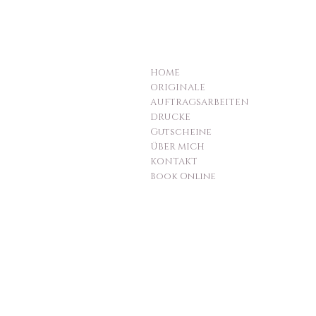
HOME
ORIGINALE
AUFTRAGSARBEITEN
DRUCKE
Gutscheine
ÜBER MICH
KONTAKT
Book Online