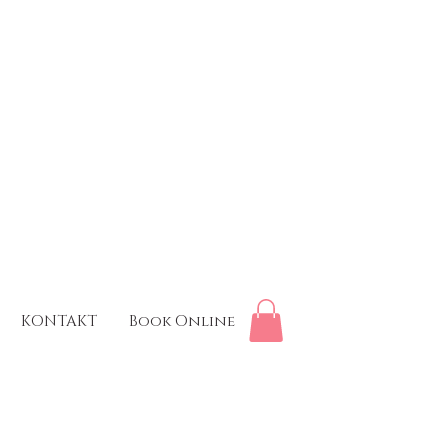
KONTAKT
Book Online