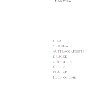
Hideaway.
HOME
ORIGINALE
AUFTRAGSARBEITEN
DRUCKE
Gutscheine
ÜBER MICH
KONTAKT
Book Online