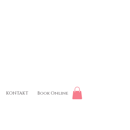
KONTAKT
Book Online