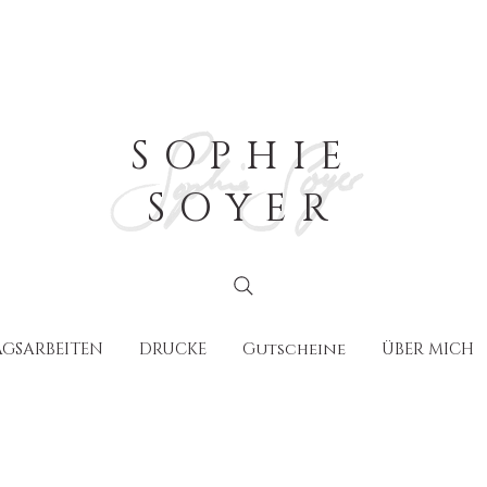
SOPHIE
SOYER
GSARBEITEN
DRUCKE
Gutscheine
ÜBER MICH