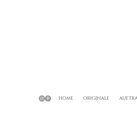
HOME
ORIGINALE
AUFTRA