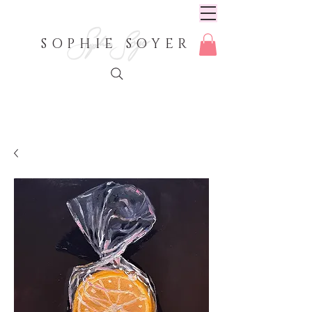
SOPHIE SOYER