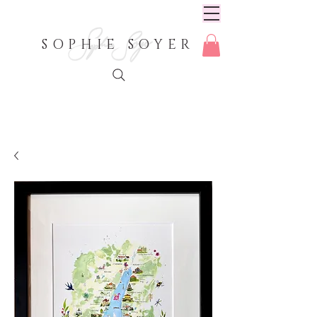
SOPHIE SOYER