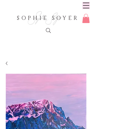
SOPHIE SOYER