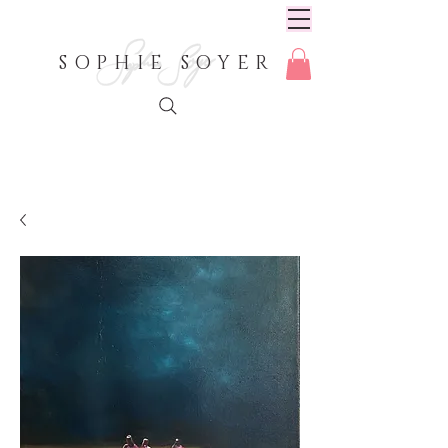
SOPHIE SOYER